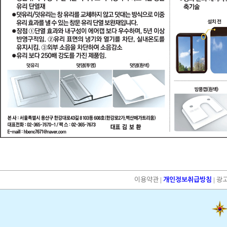
|
|
이용약관
개인정보취급방침
광