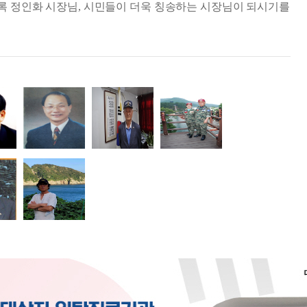
록 정인화 시장님
,
시민들이 더욱 칭송하는 시장님이 되시기를