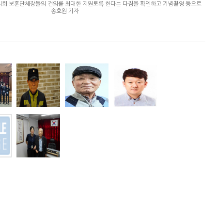
협의회 보훈단체장들의 건의를 최대한 지원토록 한다는 다짐을 확인하고 기념촬영 등으로
는 전했다. 송호원 기자