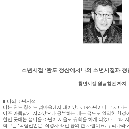
소년시절 ‘완도 청산에서
나의 소년시절과 청
청년시절 월남참전 까지
■ 나의 소년시절
나는 완도 청산도 섬마을에서 태어났다. 1946년이니 그 시
아주 아름답게 자라났으나 공부하는 데는 극도로 열악한 환경
한번 못해본 섬마을 소년이 서울로 유학을 하게 되었다. 그때 
학교는 ‘독립선언문’ 작성자 33인 중의 한 사람이요, 우리나라 