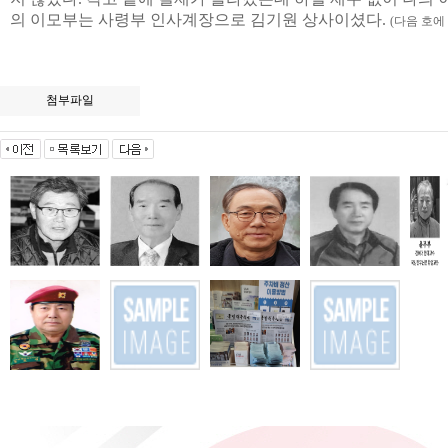
의 이모부는 사령부 인사계장으로 김기원 상사이셨다.
(다음 호에
첨부파일